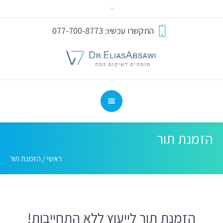
התקשרו עכשיו: 077-700-8773
הזמנת תור
ראשי
/
הזמנת תור
הזמנת תור לייעוץ ללא התחייבות!